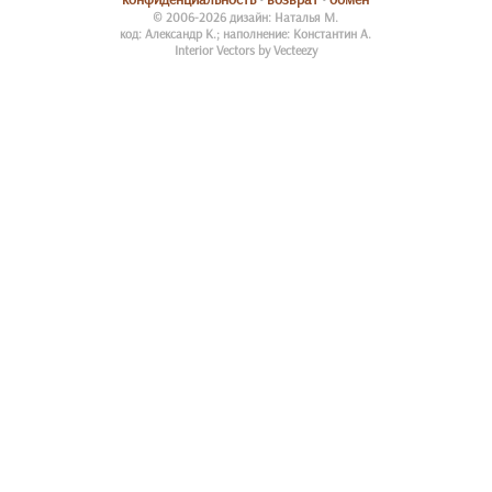
© 2006-2026 дизайн: Наталья М.
код: Александр К.; наполнение: Константин А.
Interior Vectors by Vecteezy