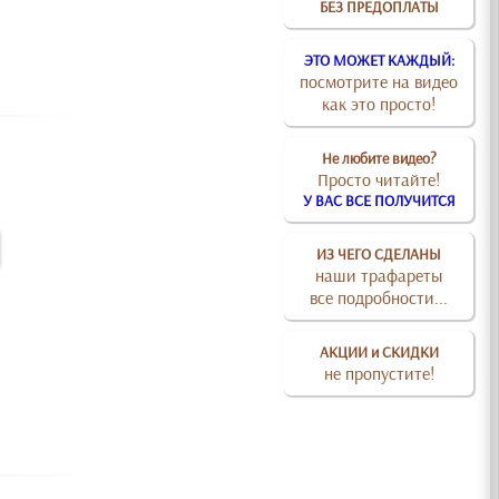
БЕЗ ПРЕДОПЛАТЫ
ЭТО МОЖЕТ КАЖДЫЙ:
посмотрите на видео
как это просто!
Не любите видео?
Просто читайте!
У ВАС ВСЕ ПОЛУЧИТСЯ
ИЗ ЧЕГО СДЕЛАНЫ
наши трафареты
все подробности...
АКЦИИ и СКИДКИ
не пропустите!