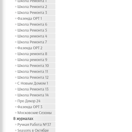
Школа Ремонта 1
Школа Ремонта 2
Школа Ремонта 3
Фазенда ОРТ 1
Школа Ремонта 6
Школа Ремонта 5
Школа ремонта 4
Школа Ремонта 7
Фазенда ОРТ 2
Школа ремонта 8
Школа ремонта 9
Школа Ремонта 10
Школа Ремонта 11
Школа Ремонта 12
С Новым Домом 1
Школа Ремонта 13
Школа Ремонта 14
Про Декор 24
Фазенда ОРТ 3
Московские Сезоны
В журналах
Ручная Работа №37
Seasons в Октябре