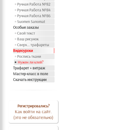
Ручная Работа №82
Ручная Работа №84
Ручная Работа №86
Suomen Sanomat
Особые заказы
Свой текст
Ваш рисунок
Сверх... трафареты
Видеоуроки
Роспись ткани
Нужен ли клей?
Трафарет + витраж
Мастер-класс в поле
Скачать инструкции
Регистрировались?
Как войти на сайт.
(это не обязательно)