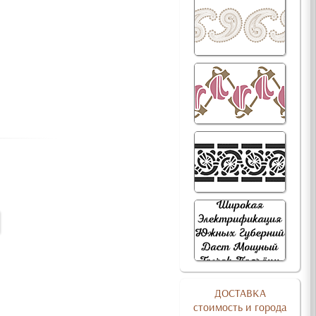
ДОСТАВКА
стоимость и города