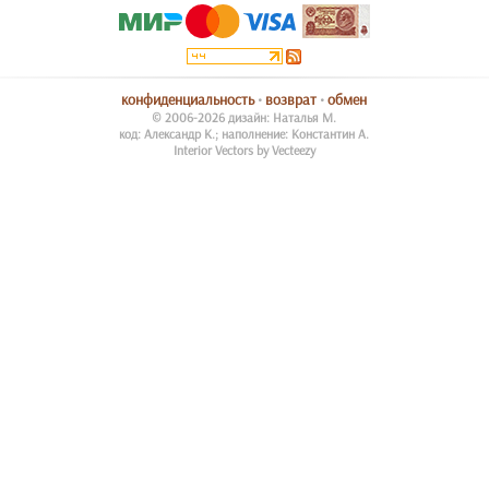
конфиденциальность
•
возврат
•
обмен
© 2006-2026 дизайн: Наталья М.
код: Александр К.; наполнение: Константин А.
Interior Vectors by Vecteezy