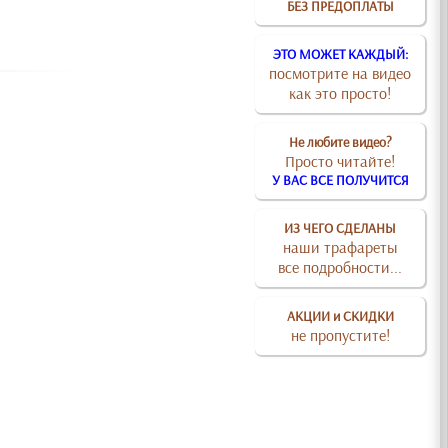
БЕЗ ПРЕДОПЛАТЫ
ЭТО МОЖЕТ КАЖДЫЙ:
посмотрите на видео
как это просто!
Не любите видео?
Просто читайте!
У ВАС ВСЕ ПОЛУЧИТСЯ
ИЗ ЧЕГО СДЕЛАНЫ
наши трафареты
все подробности...
АКЦИИ и СКИДКИ
не пропустите!