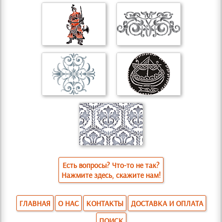
Есть вопросы? Что-то не так?
Нажмите здесь, скажите нам!
ГЛАВНАЯ
О НАС
КОНТАКТЫ
ДОСТАВКА И ОПЛАТА
ПОИСК