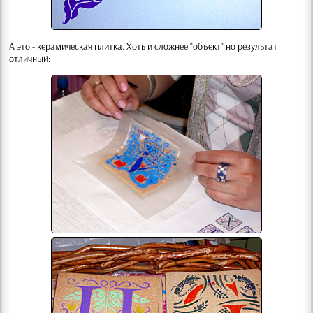
А это - керамическая плитка. Хоть и сложнее "объект" но результат
отличный: