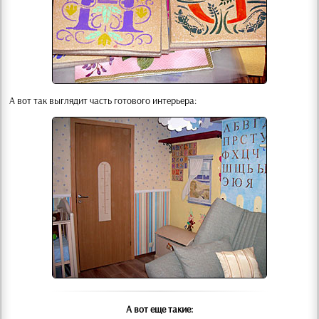
А вот так выглядит часть готового интерьера:
А вот еще такие: