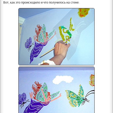
Вот, как это происходило и что получилось на стене: