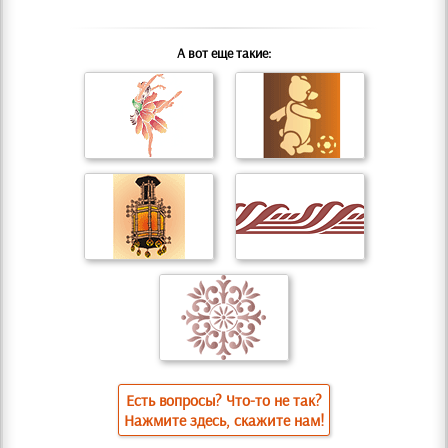
А вот еще такие:
Есть вопросы? Что-то не так?
Нажмите здесь, скажите нам!