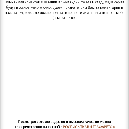
языка - для клиентов в Швеции и Финляндии, то эта и следующие серии
будут в жанре немого кино. Будем признательны Вам за коментарии и
пожелания, которые можно прислать по почте или написать на ю-тьюбе
(ссылка ниже).
Посмотреть это же видео но в высоком качестве можно
непосредственно на ю-тьюбе:
РОСПИСЬ ТКАНИ ТРАФАРЕТОМ