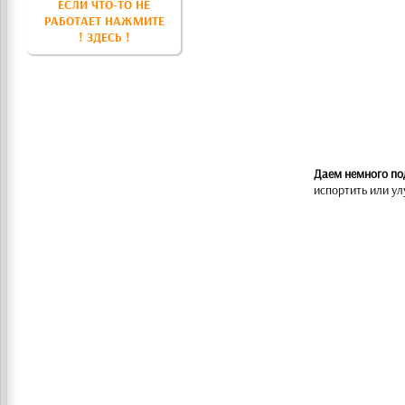
ЕСЛИ ЧТО-ТО НЕ
РАБОТАЕТ НАЖМИТЕ
! ЗДЕСЬ !
Даем немного по
испортить или ул