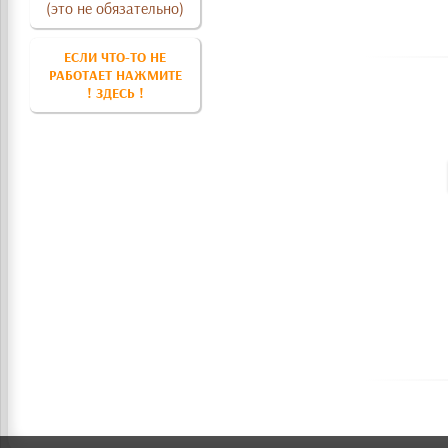
(это не обязательно)
ЕСЛИ ЧТО-ТО НЕ
РАБОТАЕТ НАЖМИТЕ
! ЗДЕСЬ !