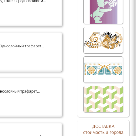
у, тоже в средневековом...
Однослойный трафарет...
нослойный трафарет...
ДОСТАВКА
стоимость и города