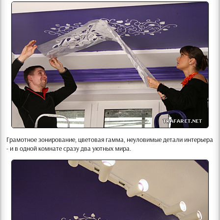
Грамотное зонирование, цветовая гамма, неуловимые детали интерьера
- и в одной комнате сразу два уютных мира.