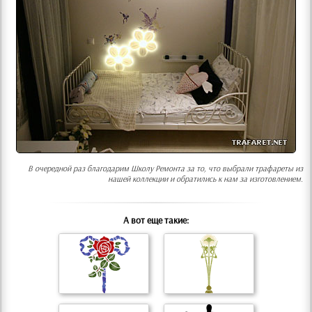
В очередной раз благодарим Школу Ремонта за то, что выбрали трафареты из
нашей коллекции и обратились к нам за изготовлением.
А вот еще такие: