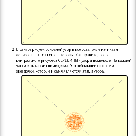
В центре рисуем основной узор и все остальные начинаем
дорисовывать от него в стороны. Как правило, после
центрального рисуются СЕРЕДИНЫ - узоры поменьше. На каждой
части есть метки совмещения. Это небольшие точки или
звездочки, которые и самя являются чатями узора.