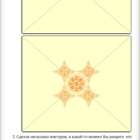
Сделав несколько повторов, в какой-то момент Вы увидите, что