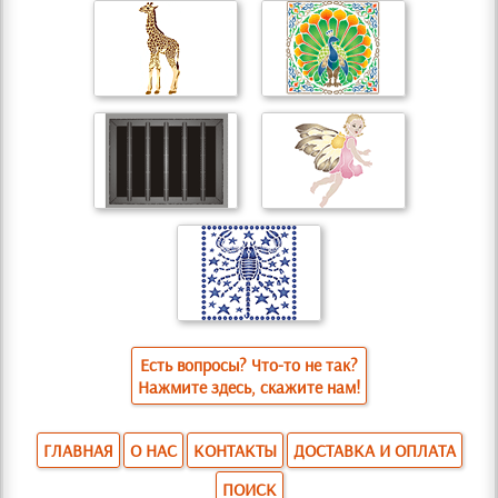
Есть вопросы? Что-то не так?
Нажмите здесь, скажите нам!
ГЛАВНАЯ
О НАС
КОНТАКТЫ
ДОСТАВКА И ОПЛАТА
ПОИСК