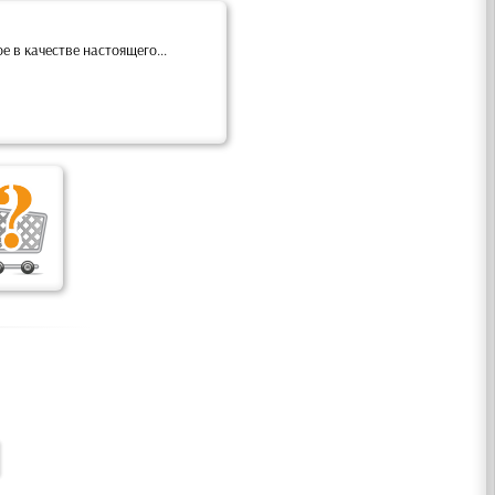
 в качестве настоящего...