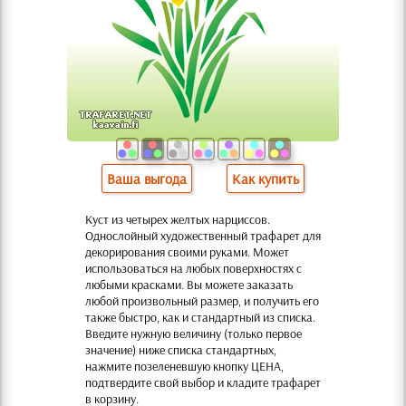
Ваша выгода
Как купить
Куст из четырех желтых нарциссов.
Однослойный художественный трафарет для
декорирования своими руками. Может
использоватьcя на любых поверхностях с
любыми красками. Вы можете заказать
любой произвольный размер, и получить его
также быстро, как и стандартный из списка.
Введите нужную величину (только первое
значение) ниже списка стандартных,
нажмите позеленевшую кнопку ЦЕНА,
подтвердите свой выбор и кладите трафарет
в корзину.