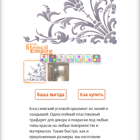
Ваша выгода
Как купить
Классический угловой орнамент из лилий и
ландышей. Однослойный пластиковый
трафарет для декора и покраски под любые
типы красок на любых поверхностях и
материалах. Также быстро, как и
предложенные размеры, мы изготовим