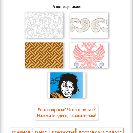
А вот еще такие:
Есть вопросы? Что-то не так?
Нажмите здесь, скажите нам!
ГЛАВНАЯ
О НАС
КОНТАКТЫ
ДОСТАВКА И ОПЛАТА