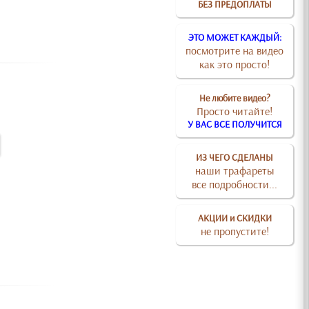
БЕЗ ПРЕДОПЛАТЫ
ЭТО МОЖЕТ КАЖДЫЙ:
посмотрите на видео
как это просто!
Не любите видео?
Просто читайте!
У ВАС ВСЕ ПОЛУЧИТСЯ
ИЗ ЧЕГО СДЕЛАНЫ
наши трафареты
все подробности...
АКЦИИ и СКИДКИ
не пропустите!