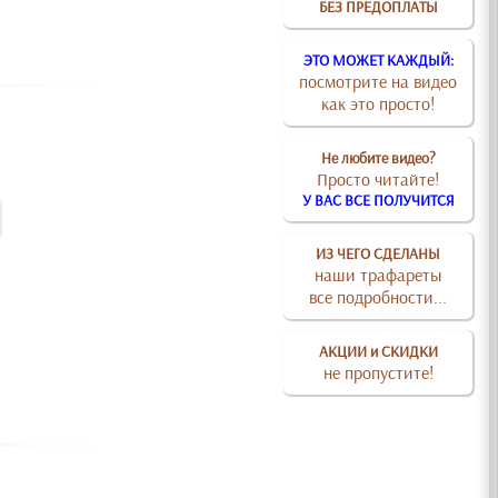
БЕЗ ПРЕДОПЛАТЫ
ЭТО МОЖЕТ КАЖДЫЙ:
посмотрите на видео
как это просто!
Не любите видео?
Просто читайте!
У ВАС ВСЕ ПОЛУЧИТСЯ
ИЗ ЧЕГО СДЕЛАНЫ
наши трафареты
все подробности...
АКЦИИ и СКИДКИ
не пропустите!