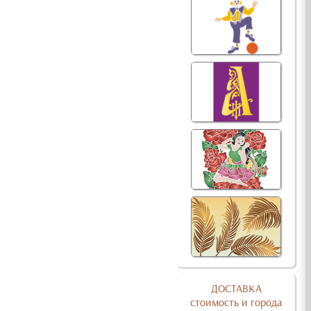
ДОСТАВКА
стоимость и города