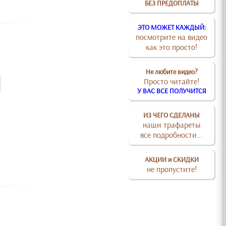
БЕЗ ПРЕДОПЛАТЫ
ЭТО МОЖЕТ КАЖДЫЙ:
посмотрите на видео
как это просто!
Не любите видео?
Просто читайте!
У ВАС ВСЕ ПОЛУЧИТСЯ
ИЗ ЧЕГО СДЕЛАНЫ
наши трафареты
все подробности...
АКЦИИ и СКИДКИ
не пропустите!