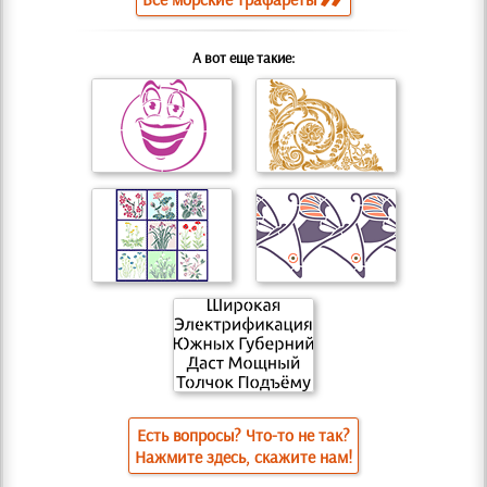
А вот еще такие:
Есть вопросы? Что-то не так?
Нажмите здесь, скажите нам!