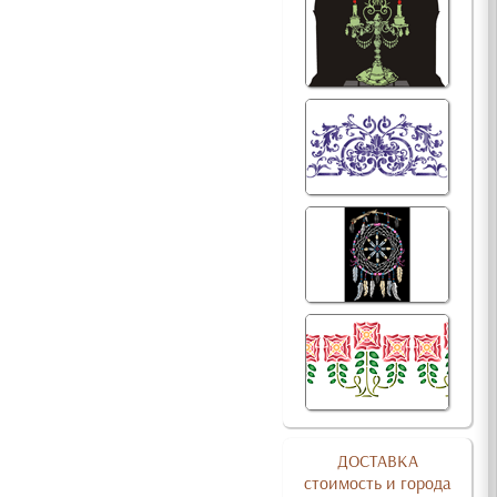
ДОСТАВКА
стоимость и города