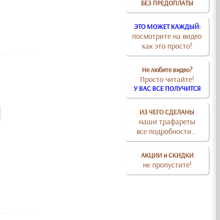
БЕЗ ПРЕДОПЛАТЫ
ЭТО МОЖЕТ КАЖДЫЙ:
посмотрите на видео
как это просто!
Не любите видео?
Просто читайте!
У ВАС ВСЕ ПОЛУЧИТСЯ
ИЗ ЧЕГО СДЕЛАНЫ
наши трафареты
все подробности...
АКЦИИ и СКИДКИ
не пропустите!