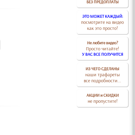
БЕЗ ПРЕДОПЛАТЫ
ЭТО МОЖЕТ КАЖДЫЙ:
посмотрите на видео
как это просто!
Не любите видео?
Просто читайте!
У ВАС ВСЕ ПОЛУЧИТСЯ
ИЗ ЧЕГО СДЕЛАНЫ
наши трафареты
все подробности...
АКЦИИ и СКИДКИ
не пропустите!