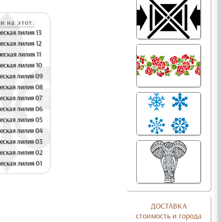
и на этот:
еская лилия 13
еская лилия 12
еская лилия 11
еская лилия 10
еская лилия 09
еская лилия 08
еская лилия 07
еская лилия 06
еская лилия 05
еская лилия 04
еская лилия 03
еская лилия 02
еская лилия 01
ДОСТАВКА
стоимость и города