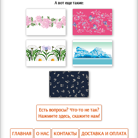
А вот еще такие:
Есть вопросы? Что-то не так?
Нажмите здесь, скажите нам!
ГЛАВНАЯ
О НАС
КОНТАКТЫ
ДОСТАВКА И ОПЛАТА