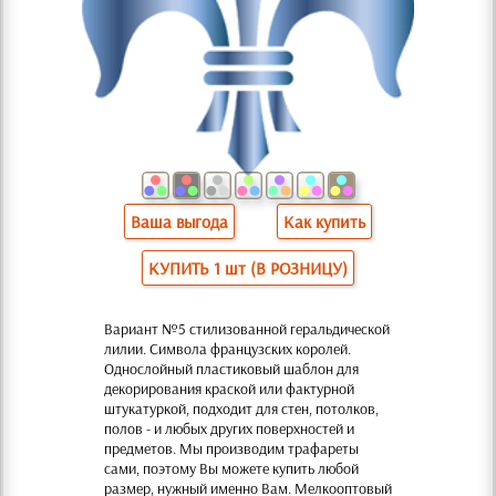
Ваша выгода
Как купить
КУПИТЬ 1 шт (В РОЗНИЦУ)
Вариант №5 стилизованной геральдической
лилии. Символа французских королей.
Однослойный пластиковый шаблон для
декорирования краской или фактурной
штукатуркой, подходит для стен, потолков,
полов - и любых других поверхностей и
предметов. Мы производим трафареты
сами, поэтому Вы можете купить любой
размер, нужный именно Вам. Мелкооптовый