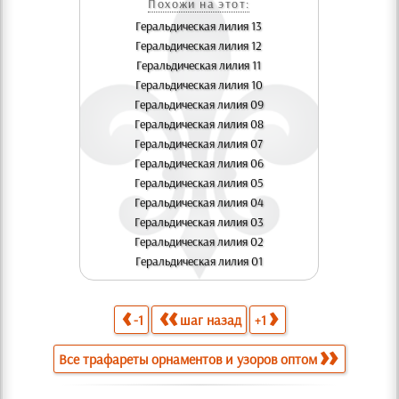
Похожи на этот:
Геральдическая лилия 13
Геральдическая лилия 12
Геральдическая лилия 11
Геральдическая лилия 10
Геральдическая лилия 09
Геральдическая лилия 08
Геральдическая лилия 07
Геральдическая лилия 06
Геральдическая лилия 05
Геральдическая лилия 04
Геральдическая лилия 03
Геральдическая лилия 02
Геральдическая лилия 01
-1
шаг назад
+1
Все трафареты орнаментов и узоров оптом