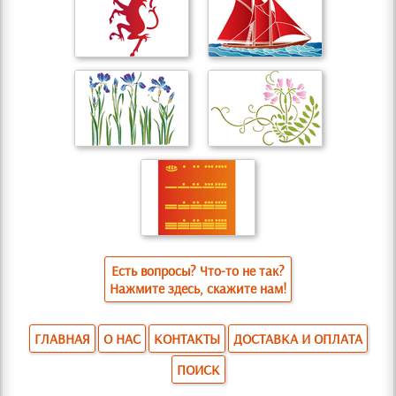
Есть вопросы? Что-то не так?
Нажмите здесь, скажите нам!
ГЛАВНАЯ
О НАС
КОНТАКТЫ
ДОСТАВКА И ОПЛАТА
ПОИСК