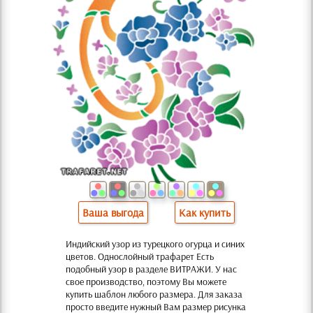
Ваша выгода
Как купить
Индийский узор из турецкого огурца и синих
цветов. Однослойный трафарет Есть
подобный узор в разделе ВИТРАЖИ. У нас
свое производство, поэтому Вы можете
купить шаблон любого размера. Для заказа
просто введите нужный Вам размер рисунка