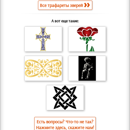
Все трафареты зверей
А вот еще такие:
Есть вопросы? Что-то не так?
Нажмите здесь, скажите нам!