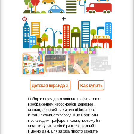
Детская веранда 2
Как купить
Набор из трех двухслойных трафаретов с
изображением небоскребов, деревьев,
машин, фонарей, закусочной быстрого
питания славного города Нью-Йорк. Мы
производим трафареты сами, поэтому Вы
можете купить любой размер, нужный
именно Вам. Для заказа просто введите