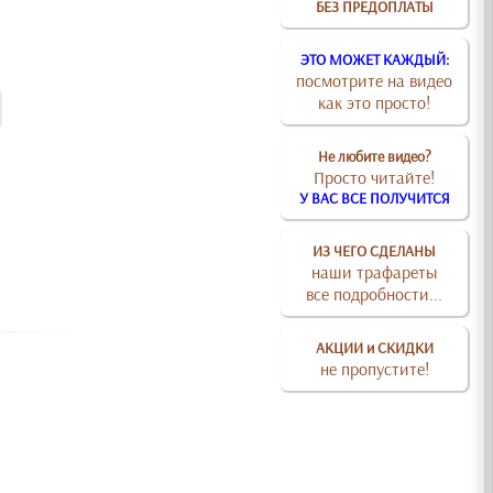
БЕЗ ПРЕДОПЛАТЫ
ЭТО МОЖЕТ КАЖДЫЙ:
посмотрите на видео
как это просто!
Не любите видео?
Просто читайте!
У ВАС ВСЕ ПОЛУЧИТСЯ
ИЗ ЧЕГО СДЕЛАНЫ
наши трафареты
все подробности...
АКЦИИ и СКИДКИ
не пропустите!