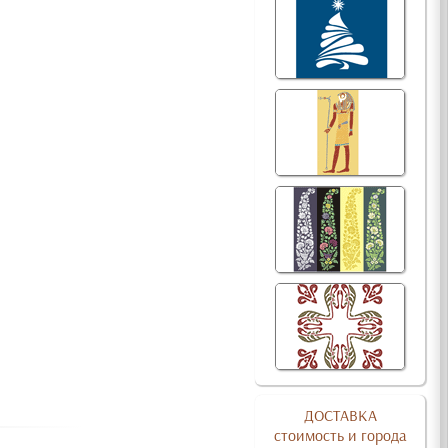
ДОСТАВКА
стоимость и города