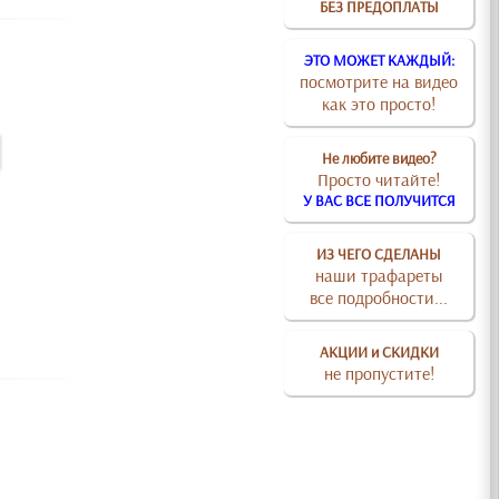
БЕЗ ПРЕДОПЛАТЫ
ЭТО МОЖЕТ КАЖДЫЙ:
посмотрите на видео
как это просто!
Не любите видео?
Просто читайте!
У ВАС ВСЕ ПОЛУЧИТСЯ
ИЗ ЧЕГО СДЕЛАНЫ
наши трафареты
все подробности...
АКЦИИ и СКИДКИ
не пропустите!