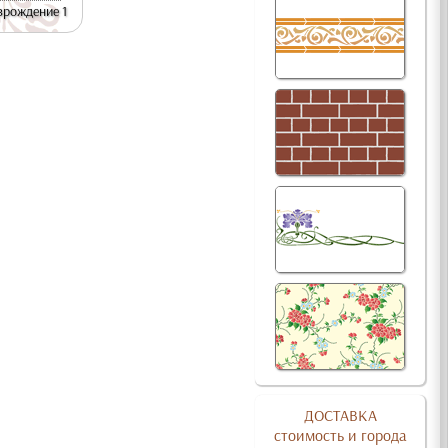
зрождение 1
ДОСТАВКА
стоимость и города