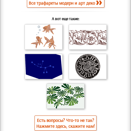
Все трафареты модерн и арт деко
А вот еще такие:
Есть вопросы? Что-то не так?
Нажмите здесь, скажите нам!