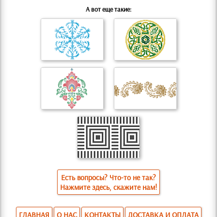
А вот еще такие:
Есть вопросы? Что-то не так?
Нажмите здесь, скажите нам!
ГЛАВНАЯ
О НАС
КОНТАКТЫ
ДОСТАВКА И ОПЛАТА