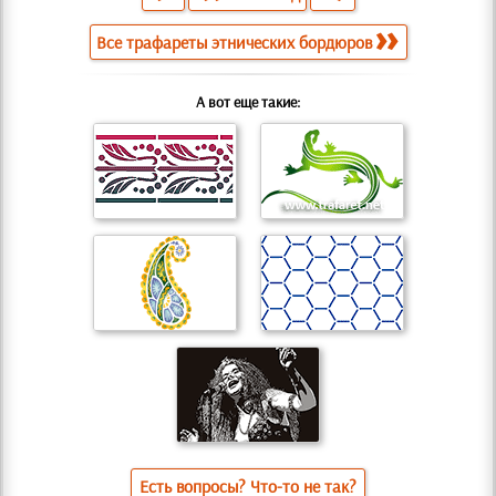
Все трафареты этнических бордюров
А вот еще такие:
Есть вопросы? Что-то не так?