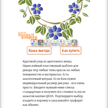
Ваша выгода
Как купить
Круговой узор из цветочного венка.
Однослойный пластиковый шаблон для
декора под любые типы красок на любых
поверхностях и материалах. Есть
аналогичный витраж. Если Вам нужен
индивидуальный размер рисунка - все очень
просто. Введите нужный ниже списка
стандартных и получите его стоимость после
нажатия кнопки ЦЕНА. Подтвердите выбор,
кладите в корзину и заказывайте трафарет
как обычно.