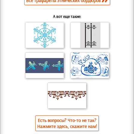
Все трафареты этнических бордюров
А вот еще такие:
Есть вопросы? Что-то не так?
Нажмите здесь, скажите нам!