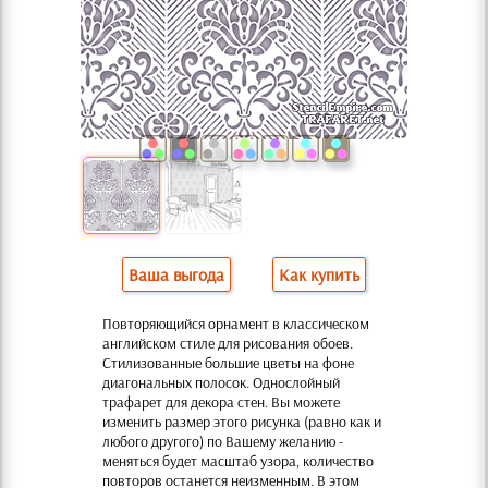
Ваша выгода
Как купить
Повторяющийся орнамент в классическом
английском стиле для рисования обоев.
Стилизованные большие цветы на фоне
диагональных полосок. Однослойный
трафарет для декора стен. Вы можете
изменить размер этого рисунка (равно как и
любого другого) по Вашему желанию -
меняться будет масштаб узора, количество
повторов останется неизменным. В этом