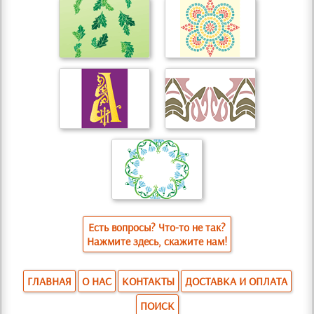
Есть вопросы? Что-то не так?
Нажмите здесь, скажите нам!
ГЛАВНАЯ
О НАС
КОНТАКТЫ
ДОСТАВКА И ОПЛАТА
ПОИСК