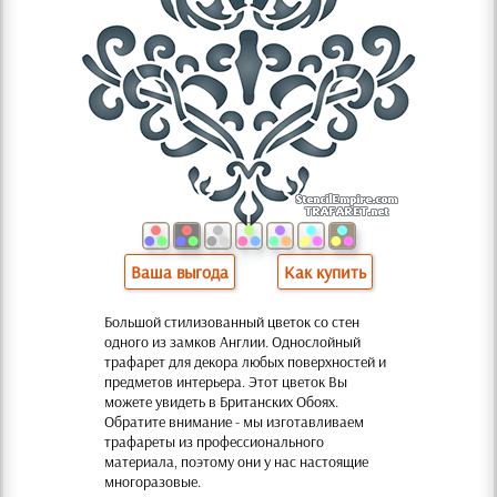
Ваша выгода
Как купить
Большой стилизованный цветок со стен
одного из замков Англии. Однослойный
трафарет для декора любых поверхностей и
предметов интерьера. Этот цветок Вы
можете увидеть в Британских Обоях.
Обратите внимание - мы изготавливаем
трафареты из профессионального
материала, поэтому они у нас настоящие
многоразовые.