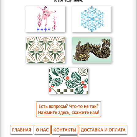
А вот еще такие:
Есть вопросы? Что-то не так?
Нажмите здесь, скажите нам!
ГЛАВНАЯ
О НАС
КОНТАКТЫ
ДОСТАВКА И ОПЛАТА