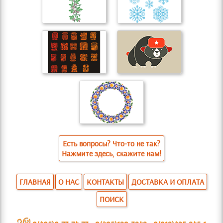
Есть вопросы? Что-то не так?
Нажмите здесь, скажите нам!
ГЛАВНАЯ
О НАС
КОНТАКТЫ
ДОСТАВКА И ОПЛАТА
ПОИСК