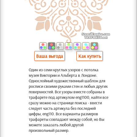
Ваша выгода
Как купить
Один из семи круглых узоров с потолка
музея Виктории и Альберта в Лондоне.
Однослойный художественный шаблон для
росписи своими руками стен и любых других
поверхностей. Все узоры вместе собраны в
трафарете под артикулом eng1100, найти все
сразу можно на странице поиска - ввести
следует часть артикула без последней
цифры, eng110. Все варианты размеров
трафареты совпадают между собой, но Вы
можете заказать любой другой
произвольный размер.