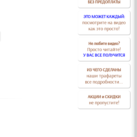
БЕЗ ПРЕДОПЛАТЫ
ЭТО МОЖЕТ КАЖДЫЙ:
посмотрите на видео
как это просто!
Не любите видео?
Просто читайте!
У ВАС ВСЕ ПОЛУЧИТСЯ
ИЗ ЧЕГО СДЕЛАНЫ
наши трафареты
все подробности...
АКЦИИ и СКИДКИ
не пропустите!