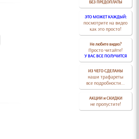
БЕЗ ПРЕДОПЛАТЫ
ЭТО МОЖЕТ КАЖДЫЙ:
посмотрите на видео
как это просто!
Не любите видео?
Просто читайте!
У ВАС ВСЕ ПОЛУЧИТСЯ
ИЗ ЧЕГО СДЕЛАНЫ
наши трафареты
все подробности...
АКЦИИ и СКИДКИ
не пропустите!