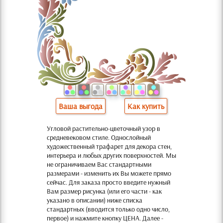
Ваша выгода
Как купить
Угловой растительно-цветочный узор в
средневековом стиле. Однослойный
художественный трафарет для декора стен,
интерьера и любых других поверхностей. Мы
не ограничиваем Вас стандартными
размерами - изменить их Вы можете прямо
сейчас. Для заказа просто введите нужный
Вам размер рисунка (или его части - как
указано в описании) ниже списка
стандартных (вводится только одно число,
первое) и нажмите кнопку ЦЕНА. Далее -