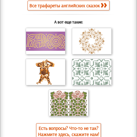
Все трафареты английских сказок
А вот еще такие:
Есть вопросы? Что-то не так?
Нажмите здесь, скажите нам!