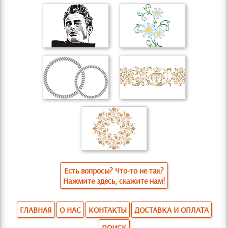
Есть вопросы? Что-то не так?
Нажмите здесь, скажите нам!
ГЛАВНАЯ
О НАС
КОНТАКТЫ
ДОСТАВКА И ОПЛАТА
ПОИСК