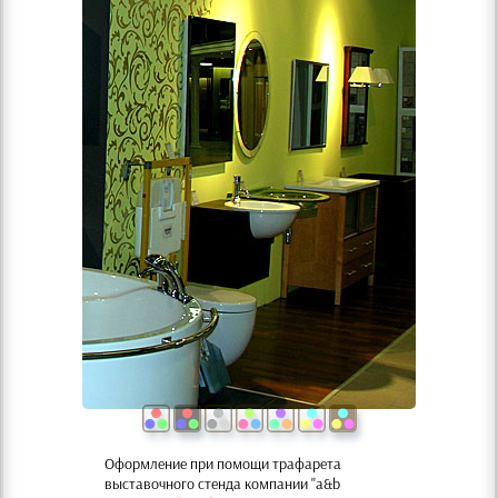
Оформление при помощи трафарета
выставочного стенда компании "a&b