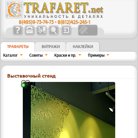
8(495)9-73-74-73
•
8(812)425-245-1
ТРАФАРЕТЫ
ВИТРАЖИ
НАКЛЕЙКИ
Каталог
Советы
Краски и пр.
Примеры
Выставочный стенд