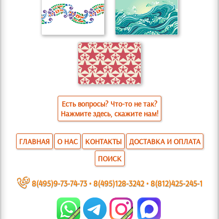
Есть вопросы? Что-то не так?
Нажмите здесь, скажите нам!
ГЛАВНАЯ
О НАС
КОНТАКТЫ
ДОСТАВКА И ОПЛАТА
ПОИСК
~
8(495)9-73-74-73
•
8(495)128-3242
•
8(812)425-245-1