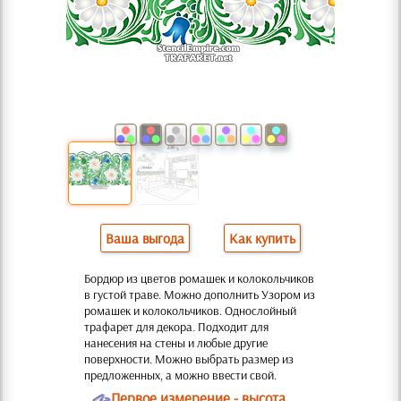
Ваша выгода
Как купить
Бордюр из цветов ромашек и колокольчиков
в густой траве. Можно дополнить Узором из
ромашек и колокольчиков. Однослойный
трафарет для декора. Подходит для
нанесения на стены и любые другие
поверхности. Можно выбрать размер из
предложенных, а можно ввести свой.
O
Первое измерение - высота