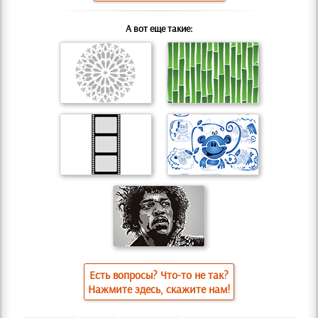
А вот еще такие:
Есть вопросы? Что-то не так?
Нажмите здесь, скажите нам!