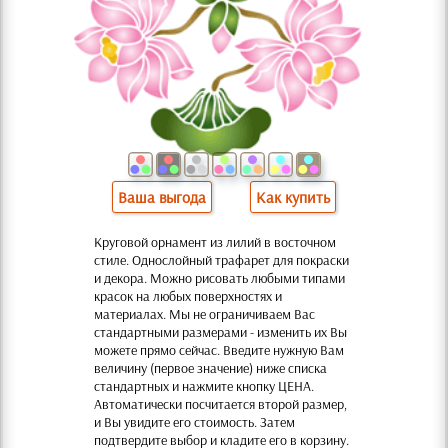
Ваша выгода
Как купить
Круговой орнамент из лилий в восточном
стиле. Однослойный трафарет для покраски
и декора. Можно рисовать любыми типами
красок на любых поверхностях и
материалах. Мы не ограничиваем Вас
стандартными размерами - изменить их Вы
можете прямо сейчас. Введите нужную Вам
величину (первое значение) ниже списка
стандартных и нажмите кнопку ЦЕНА.
Автоматически посчитается второй размер,
и Вы увидите его стоимость. Затем
подтвердите выбор и кладите его в корзину.