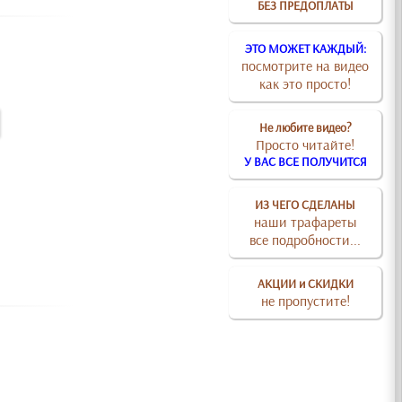
БЕЗ ПРЕДОПЛАТЫ
ЭТО МОЖЕТ КАЖДЫЙ:
посмотрите на видео
как это просто!
Не любите видео?
Просто читайте!
У ВАС ВСЕ ПОЛУЧИТСЯ
ИЗ ЧЕГО СДЕЛАНЫ
наши трафареты
все подробности...
АКЦИИ и СКИДКИ
не пропустите!