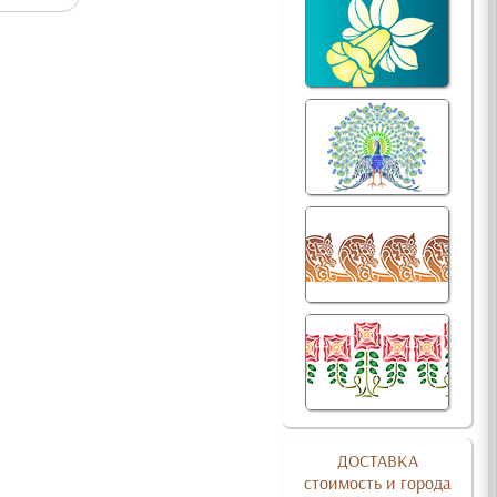
ДОСТАВКА
стоимость и города