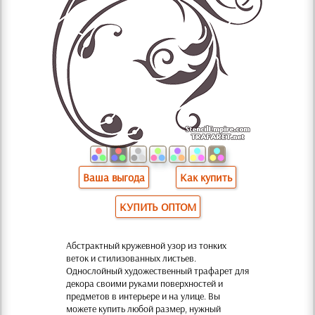
Ваша выгода
Как купить
КУПИТЬ ОПТОМ
Абстрактный кружевной узор из тонких
веток и стилизованных листьев.
Однослойный художественный трафарет для
декора своими руками поверхностей и
предметов в интерьере и на улице. Вы
можете купить любой размер, нужный