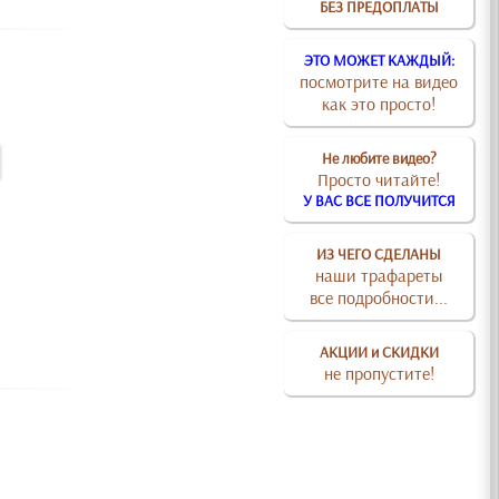
БЕЗ ПРЕДОПЛАТЫ
ЭТО МОЖЕТ КАЖДЫЙ:
посмотрите на видео
как это просто!
Не любите видео?
Просто читайте!
У ВАС ВСЕ ПОЛУЧИТСЯ
ИЗ ЧЕГО СДЕЛАНЫ
наши трафареты
все подробности...
АКЦИИ и СКИДКИ
не пропустите!