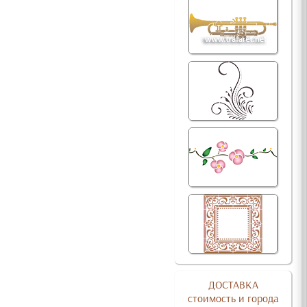
ДОСТАВКА
стоимость и города