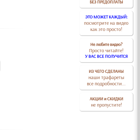
БЕЗ ПРЕДОПЛАТЫ
ЭТО МОЖЕТ КАЖДЫЙ:
посмотрите на видео
как это просто!
Не любите видео?
Просто читайте!
У ВАС ВСЕ ПОЛУЧИТСЯ
ИЗ ЧЕГО СДЕЛАНЫ
наши трафареты
все подробности...
АКЦИИ и СКИДКИ
не пропустите!