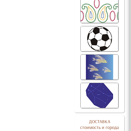
ДОСТАВКА
стоимость и города