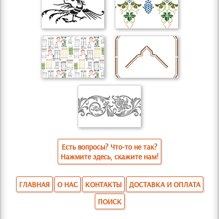
Есть вопросы? Что-то не так?
Нажмите здесь, скажите нам!
ГЛАВНАЯ
О НАС
КОНТАКТЫ
ДОСТАВКА И ОПЛАТА
ПОИСК