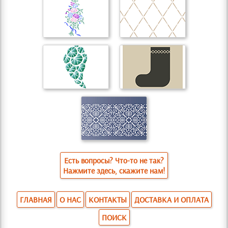
Есть вопросы? Что-то не так?
Нажмите здесь, скажите нам!
ГЛАВНАЯ
О НАС
КОНТАКТЫ
ДОСТАВКА И ОПЛАТА
ПОИСК