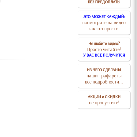
БЕЗ ПРЕДОПЛАТЫ
ЭТО МОЖЕТ КАЖДЫЙ:
посмотрите на видео
как это просто!
Не любите видео?
Просто читайте!
У ВАС ВСЕ ПОЛУЧИТСЯ
ИЗ ЧЕГО СДЕЛАНЫ
наши трафареты
все подробности...
АКЦИИ и СКИДКИ
не пропустите!