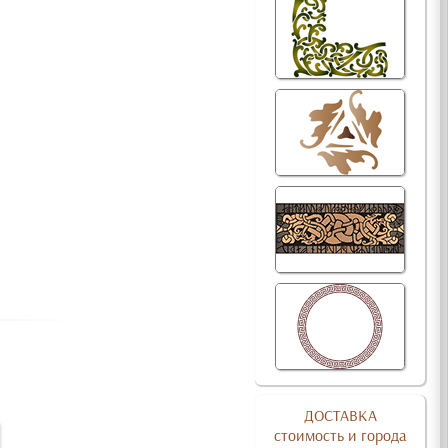
ДОСТАВКА
стоимость и города