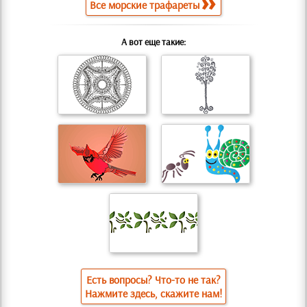
Все морские трафареты
А вот еще такие:
Есть вопросы? Что-то не так?
Нажмите здесь, скажите нам!